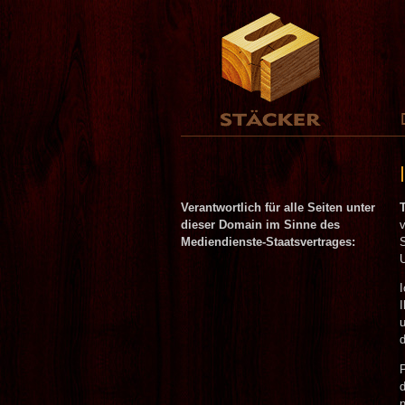
Verantwortlich für alle Seiten unter
dieser Domain im Sinne des
Mediendienste-Staatsvertrages: