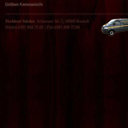
Größere Kartenansicht
Tischlerei Stäcker
, Schutower Str. 5, 18069 Rostock
Telefon 0381 808 75 85 | Fax 0381 808 75 86