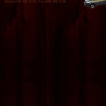
Telefon 0381 808 75 85 | Fax 0381 808 75 86