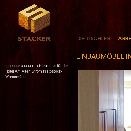
DIE TISCHLER
ARBE
EINBAUMÖBEL IN
Innenausbau der Hotelzimmer für das
Hotel Am Alten Strom in Rostock-
Warnemünde.