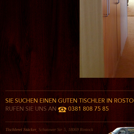
SIE SUCHEN EINEN GUTEN TISCHLER IN ROS
RUFEN SIE UNS AN
0381 808 75 85
Tischlerei Stäcker
, Schutower Str. 5, 18069 Rostock