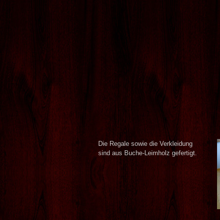
Die Regale sowie die Verkleidung
sind aus Buche-Leimholz gefertigt.