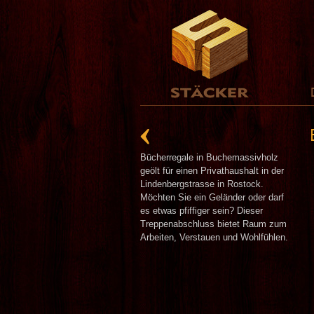
Bücherregale in Buchemassivholz
geölt für einen Privathaushalt in der
Lindenbergstrasse in Rostock.
Möchten Sie ein Geländer oder darf
es etwas pfiffiger sein? Dieser
Treppenabschluss bietet Raum zum
Arbeiten, Verstauen und Wohlfühlen.