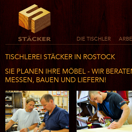
DIE TISCHLER
ARBE
TISCHLEREI STÄCKER IN ROSTOCK
SIE PLANEN IHRE MÖBEL - WIR BERATE
MESSEN, BAUEN UND LIEFERN!